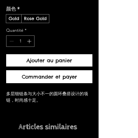
颜色
*
Gold
Rose Gold
Quantité
*
Ajouter au panier
Commander et payer
多层细链条与大小不一的圆环叠搭设计的项
链，时尚感十足。
Articles similaires