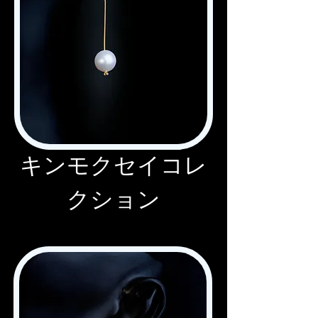
キンモクセイコレ
クション