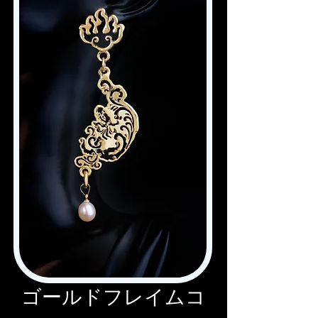
ゴールドフレイムコ