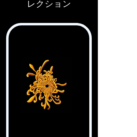
レクション