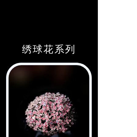
绣球花系列