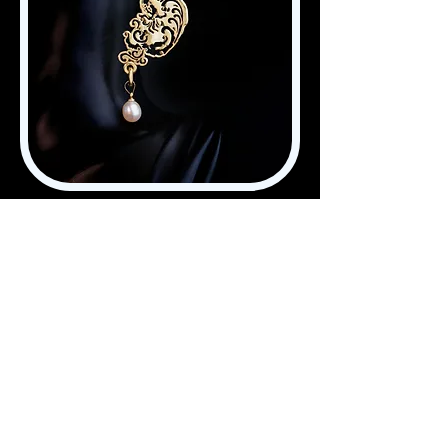
洛可可系列